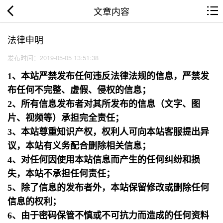
文章内容
法律申明
发布时间：2019-05-05 13:51:38
1、本站严禁发布任何违反法律法规的信息，严禁发
布任何不完整、虚假、侵权的信息；
2、所有信息发布者对其所发布的信息（文字、图
片、视频等）承担完全责任；
3、本站尊重知识产权，权利人可向本站客服提出异
议，本站有义务配合删除相关信息；
4、对任何因使用本站信息而产生的任何纠纷和损
失，本站不承担任何责任；
5、除了信息的发布者外，本站保留修改或删除任何
信息的权利；
6、由于密码保管不慎或不可抗力而造成的任何资料