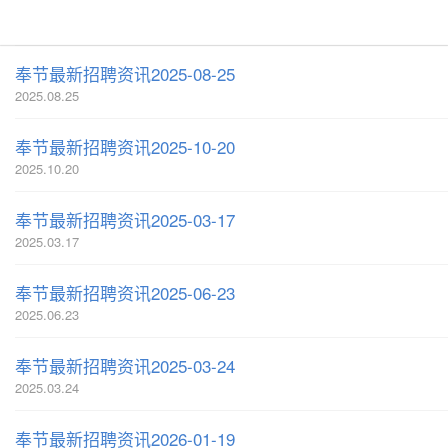
奉节最新招聘资讯2025-08-25
2025.08.25
奉节最新招聘资讯2025-10-20
2025.10.20
奉节最新招聘资讯2025-03-17
2025.03.17
奉节最新招聘资讯2025-06-23
2025.06.23
奉节最新招聘资讯2025-03-24
2025.03.24
奉节最新招聘资讯2026-01-19