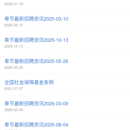
2026.01.19
奉节最新招聘资讯2025-03-10
2025.03.10
奉节最新招聘资讯2025-10-13
2025.10.13
奉节最新招聘资讯2025-05-26
2025.05.26
全国社会保障基金条例
2021.07.07
奉节最新招聘资讯2026-03-09
2026.03.09
奉节最新招聘资讯2025-08-04