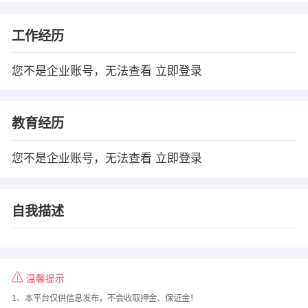
工作经历
您不是企业账号，无法查看
立即登录
教育经历
您不是企业账号，无法查看
立即登录
自我描述
温馨提示
1、本平台仅供信息发布，不会收取押金、保证金！