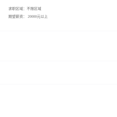
求职区域：
不限区域
期望薪资：
20000元以上