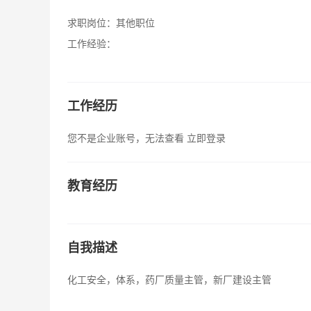
求职岗位：
其他职位
工作经验：
工作经历
您不是企业账号，无法查看
立即登录
教育经历
自我描述
化工安全，体系，药厂质量主管，新厂建设主管