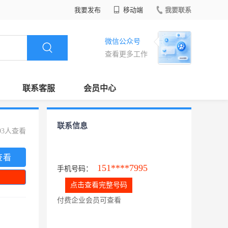
我要发布
移动端
我要联系
微信公众号
查看更多工作
联系客服
会员中心
联系信息
93人查看
查看
151****7995
手机号码：
点击查看完整号码
付费企业会员可查看