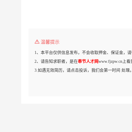
温馨提示
1、本平台仅供信息发布，不会收取押金、保证金，请
2、请告知求职者，是在
奉节人才网
www.fjzpw.c
3.如遇无效简历，请点击投诉，我们会第一时间 处理