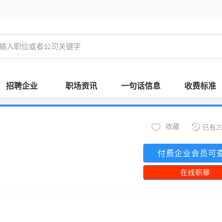
招聘企业
职场资讯
一句话信息
收费标准
收藏
已有2
付费企业会员可
在线职聊