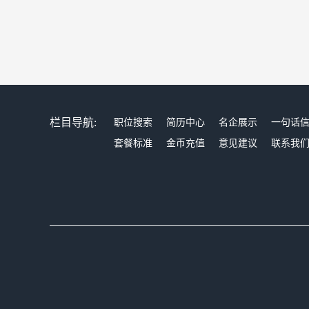
栏目导航:
职位搜索
简历中心
名企展示
一句话
套餐标准
金币充值
意见建议
联系我