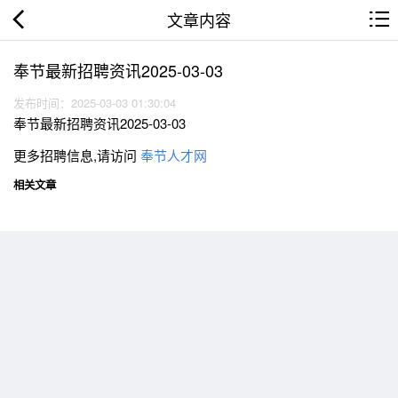
文章内容
奉节最新招聘资讯2025-03-03
发布时间：2025-03-03 01:30:04
奉节最新招聘资讯2025-03-03
更多招聘信息,请访问
奉节人才网
相关文章