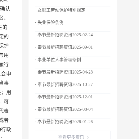
确认
· 女职工劳动保护特别规定
名、
· 失业保险条例
生的
· 奉节最新招聘资讯2025-02-24
定的
保护
· 奉节最新招聘资讯2025-09-01
与用
· 事业单位人事管理条例
履行
· 奉节最新招聘资讯2025-04-28
员会申
当事
· 奉节最新招聘资讯2025-10-27
供；用
· 奉节最新招聘资讯2025-12-01
，可
· 奉节最新招聘资讯2025-08-04
代表
或者
· 奉节最新招聘资讯2026-01-26
动行政
查看更多资讯
：