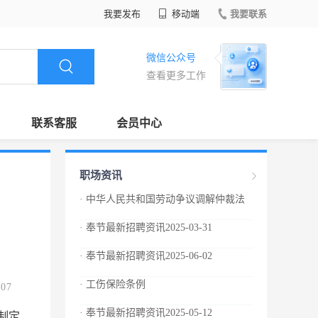
我要发布
移动端
我要联系
微信公众号
查看更多工作
联系客服
会员中心
职场资讯
· 中华人民共和国劳动争议调解仲裁法
· 奉节最新招聘资讯2025-03-31
· 奉节最新招聘资讯2025-06-02
· 工伤保险条例
.07
· 奉节最新招聘资讯2025-05-12
制定