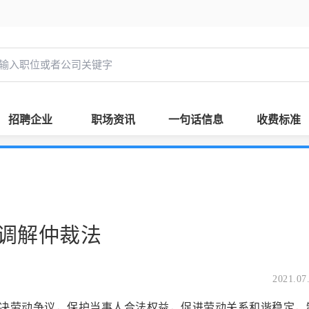
招聘企业
职场资讯
一句话信息
收费标准
调解仲裁法
2021.07
劳动争议，保护当事人合法权益，促进劳动关系和谐稳定，