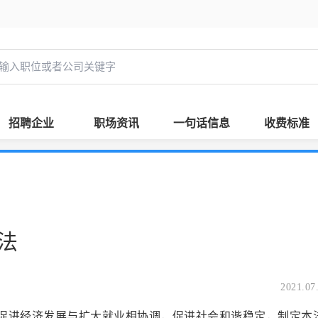
招聘企业
职场资讯
一句话信息
收费标准
法
2021.07
进经济发展与扩大就业相协调，促进社会和谐稳定，制定本