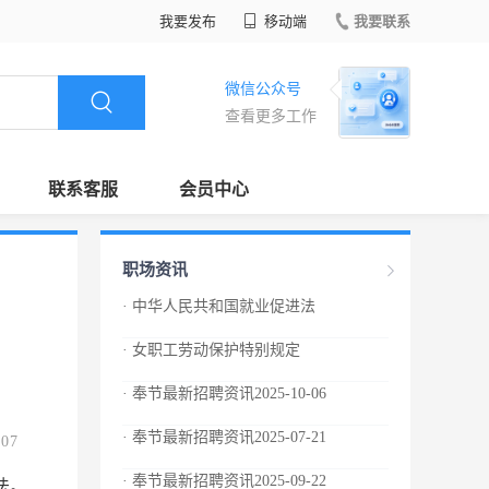
我要发布
移动端
我要联系
微信公众号
查看更多工作
联系客服
会员中心
职场资讯
· 中华人民共和国就业促进法
· 女职工劳动保护特别规定
· 奉节最新招聘资讯2025-10-06
· 奉节最新招聘资讯2025-07-21
.07
· 奉节最新招聘资讯2025-09-22
法。