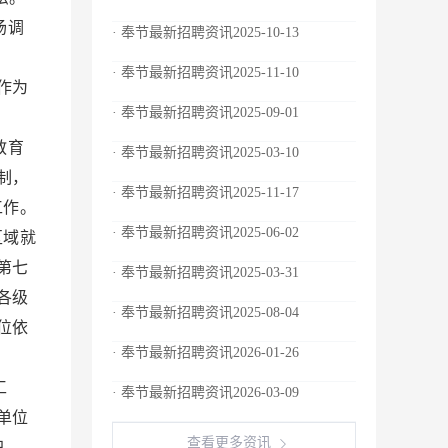
场调
· 奉节最新招聘资讯2025-10-13
利。
· 奉节最新招聘资讯2025-11-10
作为
· 奉节最新招聘资讯2025-09-01
。
教育
· 奉节最新招聘资讯2025-03-10
制，
· 奉节最新招聘资讯2025-11-17
工作。
· 奉节最新招聘资讯2025-06-02
区域就
第七
· 奉节最新招聘资讯2025-03-31
各级
· 奉节最新招聘资讯2025-08-04
位依
· 奉节最新招聘资讯2026-01-26
益。
工
· 奉节最新招聘资讯2026-03-09
单位
查看更多资讯
职