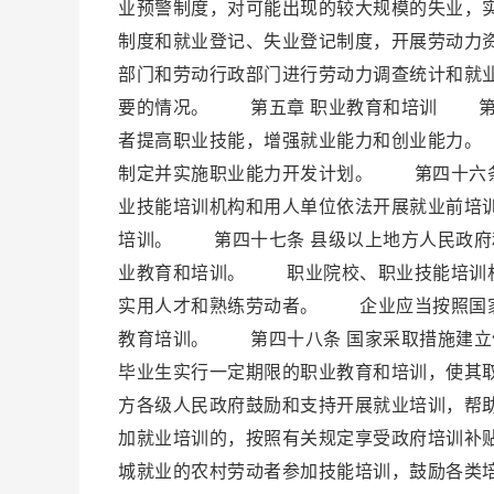
业预警制度，对可能出现的较大规模的失业，
制度和就业登记、失业登记制度，开展劳动力
部门和劳动行政部门进行劳动力调查统计和就
要的情况。 第五章 职业教育和培训 第四
者提高职业技能，增强就业能力和创业能力。
制定并实施职业能力开发计划。 第四十六条
业技能培训机构和用人单位依法开展就业前培
培训。 第四十七条 县级以上地方人民政府
业教育和培训。 职业院校、职业技能培训机
实用人才和熟练劳动者。 企业应当按照国家
教育培训。 第四十八条 国家采取措施建立
毕业生实行一定期限的职业教育和培训，使其
方各级人民政府鼓励和支持开展就业培训，帮
加就业培训的，按照有关规定享受政府培训补
城就业的农村劳动者参加技能培训，鼓励各类