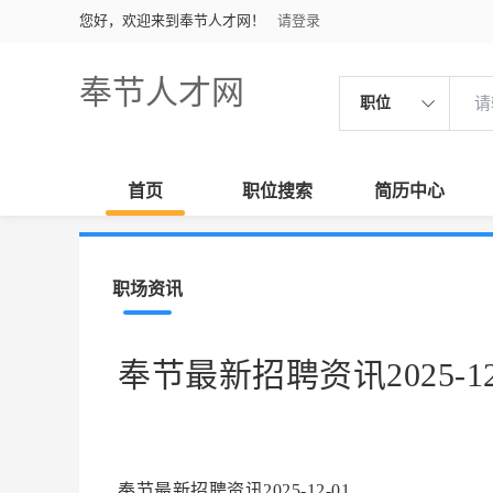
您好，欢迎来到奉节人才网！
请登录
奉节人才网
职位
首页
职位搜索
简历中心
职场资讯
奉节最新招聘资讯2025-12
奉节最新招聘资讯2025-12-01