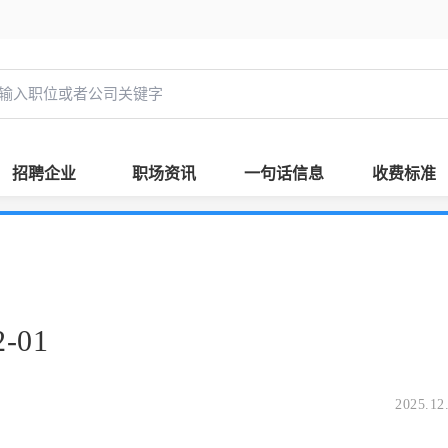
招聘企业
职场资讯
一句话信息
收费标准
-01
2025.12