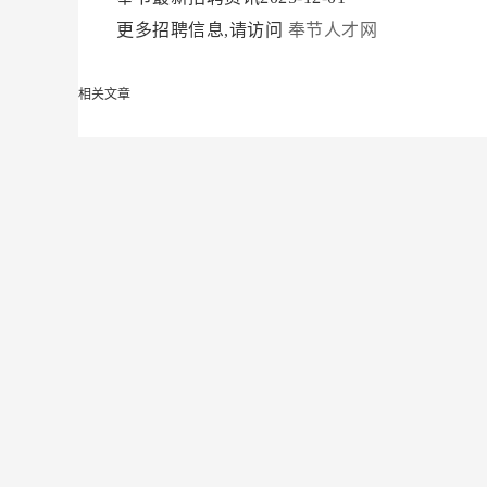
更多招聘信息,请访问
奉节人才网
相关文章