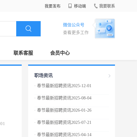
我要发布
移动端
我要联系
微信公众号
查看更多工作
联系客服
会员中心
职场资讯
· 奉节最新招聘资讯2025-12-01
· 奉节最新招聘资讯2025-08-04
· 奉节最新招聘资讯2026-01-26
· 奉节最新招聘资讯2025-07-21
.01
· 奉节最新招聘资讯2025-04-14