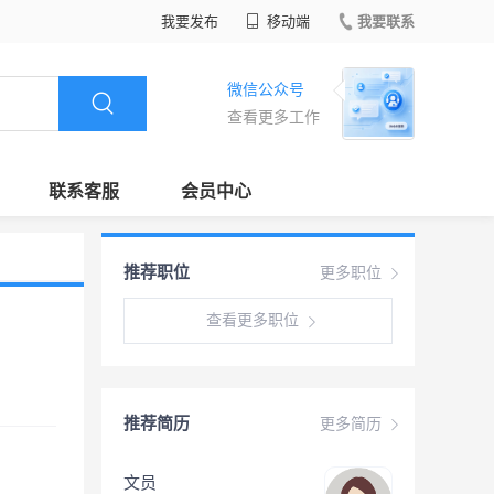
我要发布
移动端
我要联系
微信公众号
查看更多工作
联系客服
会员中心
推荐职位
更多职位
查看更多职位
推荐简历
更多简历
文员