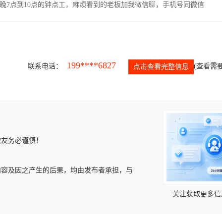
晚7点到10点的钟点工，麻烦看到的老板加我微信聊，手机号同微信
199****6827
联系电话：
(查看需要
点击查看完整信息
微友务必谨慎！
内容及因之产生的后果，均由发布者承担，与
关注获取更多信