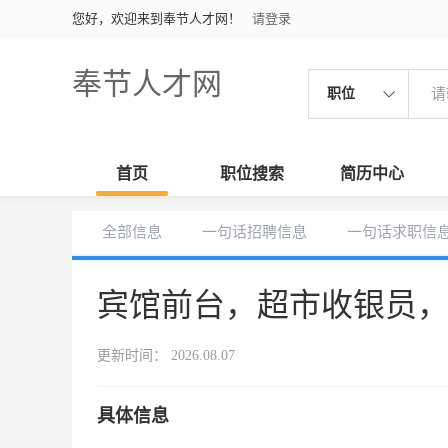
您好，欢迎来到奉节人才网！
请登录
奉节人才网
职位
首页
职位搜索
简历中心
全部信息
一句话招聘信息
一句话求职信
宾馆前台，超市收银员
更新时间： 2026.08.07
具体信息