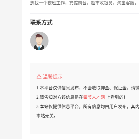
想找一个夜班工作，宾馆前台，超市收银员，淘宝客服，
联系方式
温馨提示
1.本平台仅供信息发布，不会收取押金、保证金，请
2.请告知对方该信息是在
奉节人才网
上看到的！
3.本站仅提供信息平台，所有信息均由用户发布，其
本站无关。