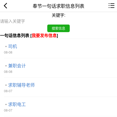
奉节一句话求职信息列表
关键字:
一句话信息列表 [
我要发布信息
]
司机
08-08
兼职会计
08-08
求职辅导老师
08-07
求职电工
08-07