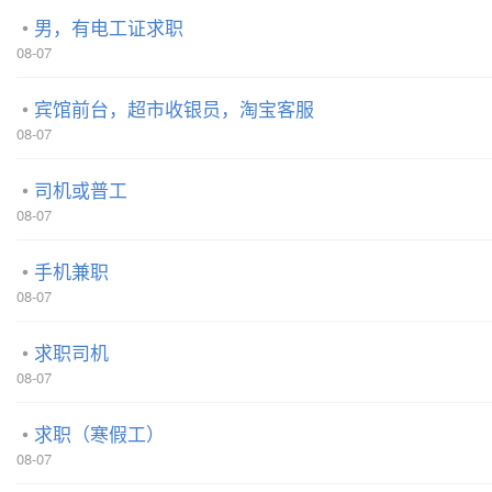
男，有电工证求职
08-07
宾馆前台，超市收银员，淘宝客服
08-07
司机或普工
08-07
手机兼职
08-07
求职司机
08-07
求职（寒假工）
08-07