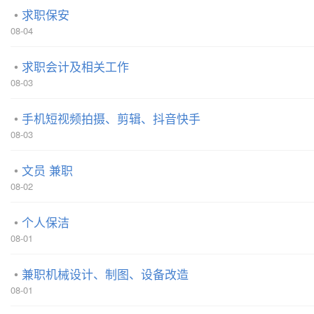
求职保安
08-04
求职会计及相关工作
08-03
手机短视频拍摄、剪辑、抖音快手
08-03
文员 兼职
08-02
个人保洁
08-01
兼职机械设计、制图、设备改造
08-01