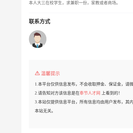
本人大三在校学生，求兼职一份，家教或者商场。
联系方式
温馨提示
1.本平台仅供信息发布，不会收取押金、保证金，请
2.请告知对方该信息是在
奉节人才网
上看到的！
3.本站仅提供信息平台，所有信息均由用户发布，其
本站无关。