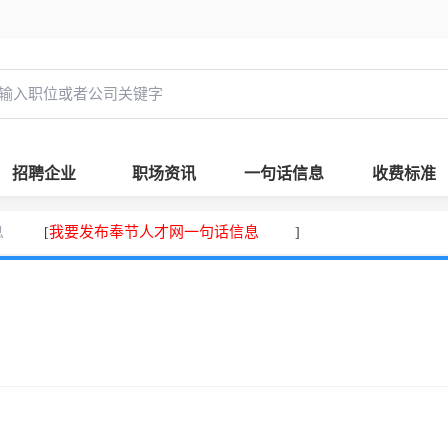
招聘企业
职场资讯
一句话信息
收费标准
息
我要发布奉节人才网一句话信息
[
]