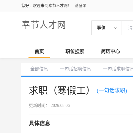
您好，欢迎来到奉节人才网！
请登录
奉节人才网
职位
首页
职位搜索
简历中心
全部信息
一句话招聘信息
一句话求职信
求职（寒假工）
(一句话求职)
更新时间： 2026.08.06
具体信息