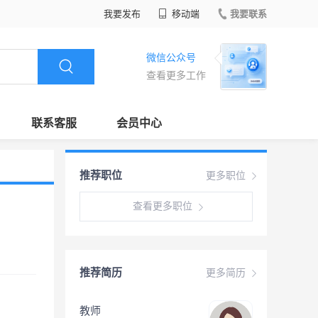
我要发布
移动端
我要联系
微信公众号
查看更多工作
联系客服
会员中心
推荐职位
更多职位
查看更多职位
推荐简历
更多简历
教师