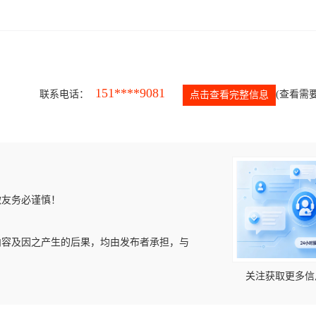
151****9081
联系电话：
(查看需要
点击查看完整信息
微友务必谨慎！
内容及因之产生的后果，均由发布者承担，与
关注获取更多信